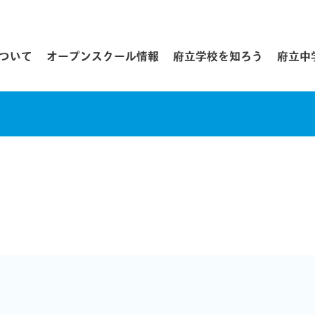
について
オープンスクール情報
府立学校を知ろう
府立中