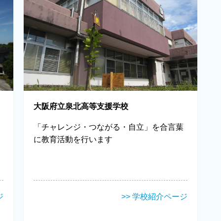
大阪府立泉北高等支援学校
「チャレンジ・つながる・自立」を合言葉
に教育活動を行います
ジ
>> 学校紹介ページ