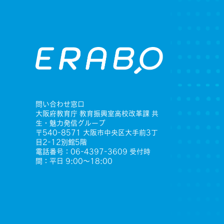
問い合わせ窓口
大阪府教育庁 教育振興室高校改革課 共
生・魅力発信グループ
〒540-8571 大阪市中央区大手前3丁
目2-12別館5階
電話番号：06-4397-3609 受付時
間：平日 9:00〜18:00