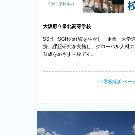
大阪府立泉北高等学校
SSH、SGHの経験を生かし、企業・大学
携、課題研究を実施し、グローバル人材の
育成をめざす学校です。
>> 学校紹介ペー