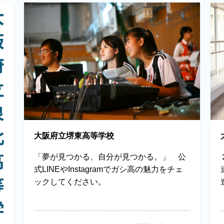
大阪府立堺東高等学校
「夢が見つかる、自分が見つかる。」 公
式LINEやInstagramでガシ高の魅力をチェ
ックしてください。