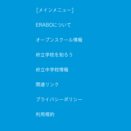
[メインメニュー]
ERABOについて
オープンスクール情報
府立学校を知ろう
府立中学校情報
関連リンク
プライバシーポリシー
利用規約