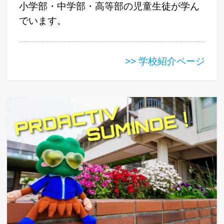
小学部・中学部・高等部の児童生徒が学ん
でいます。
>> 学校紹介ページ