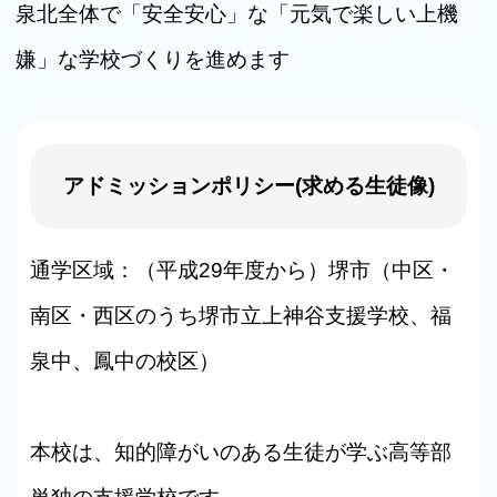
泉北全体で「安全安心」な「元気で楽しい上機
嫌」な学校づくりを進めます
アドミッションポリシー(求める生徒像)
通学区域：（平成29年度から）堺市（中区・
南区・西区のうち堺市立上神谷支援学校、福
泉中、鳳中の校区）
本校は、知的障がいのある生徒が学ぶ高等部