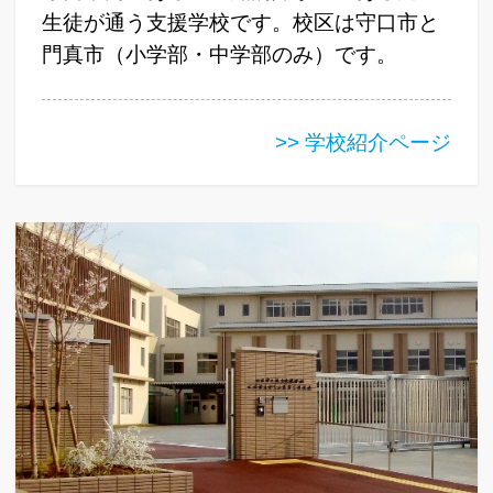
生徒が通う支援学校です。校区は守口市と
門真市（小学部・中学部のみ）です。
>> 学校紹介ページ