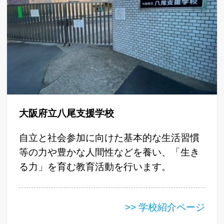
大阪府立八尾支援学校
自立と社会参加に向けた基本的な生活習慣
等の力や豊かな人間性などを養い、「生き
る力」を育む教育活動を行います。
>> 学校紹介ページ