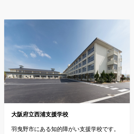
大阪府立西浦支援学校
羽曳野市にある知的障がい支援学校です。