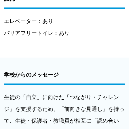
エレベーター：
あり
バリアフリートイレ：
あり
学校からのメッセージ
生徒の「自立」に向けた「つながり・チャレン
ジ」を支援するため、「前向きな見通し」を持っ
て、生徒・保護者・教職員が相互に「認め合い」