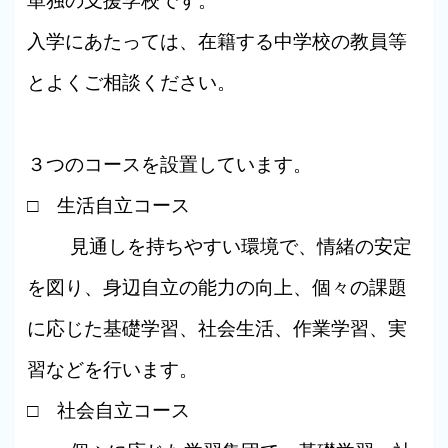
単独の支援学校です。
入学にあたっては、在籍する中学校の教員等
とよくご相談ください。
３つのコースを設置しています。
□ 生活自立コース
見通しを持ちやすい環境で、情緒の安定
を図り、身辺自立の能力の向上、個々の課題
に応じた基礎学習、社会生活、作業学習、実
習などを行います。
□ 社会自立コース