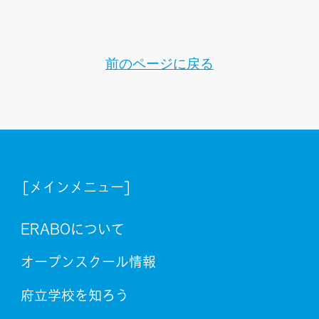
前のページに戻る
[メインメニュー]
ERABOについて
オープンスクール情報
府立学校を知ろう