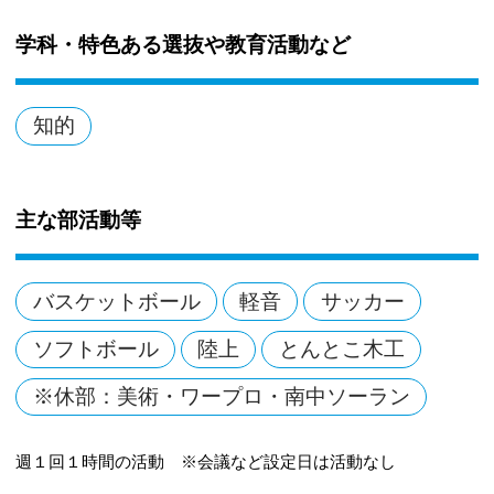
学科・特色ある選抜や教育活動など
知的
主な部活動等
バスケットボール
軽音
サッカー
ソフトボール
陸上
とんとこ木工
※休部：美術・ワープロ・南中ソーラン
週１回１時間の活動 ※会議など設定日は活動なし