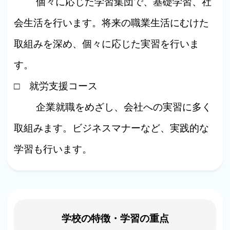
個々に応じた学習集団で、基礎学習、社
会生活を行います。将来の職業生活にむけた
取組みを深め、個々に応じた実習を行いま
す。
□ 就労支援コース
企業就職をめざし、会社への実習に多く
取組みます。ビジネスマナーなど、実践的な
学習も行います。
学校の特徴・学習の重点