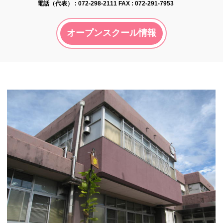
電話（代表） :
072-298-2111
FAX : 072-291-7953
オープンスクール情報