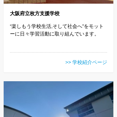
大阪府立枚方支援学校
“楽しもう学校生活,そして社会へ”をモット
ーに日々学習活動に取り組んでいます。
>> 学校紹介ページ