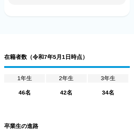
在籍者数（
令和7年5月1日時点
）
1年生
2年生
3年生
46名
42名
34名
卒業生の進路