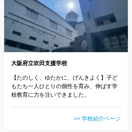
大阪府立吹田支援学校
【たのしく、ゆたかに、げんきよく】子ど
もたち一人ひとりの個性を育み、伸ばす学
校教育に力を注いできました。
>> 学校紹介ページ