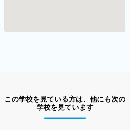
この学校を見ている方は、他にも次の
学校を見ています