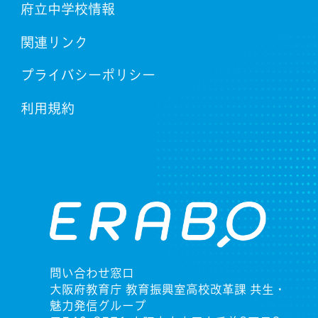
府立中学校情報
関連リンク
プライバシーポリシー
利用規約
問い合わせ窓口
大阪府教育庁 教育振興室高校改革課 共生・
魅力発信グループ