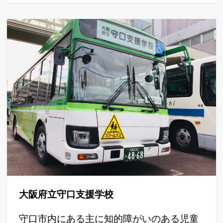
大阪府立守口支援学校
守口市内にある主に知的障がいのある児童