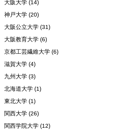
大阪大学 (14)
神戸大学 (20)
大阪公立大学 (31)
大阪教育大学 (6)
京都工芸繊維大学 (6)
滋賀大学 (4)
九州大学 (3)
北海道大学 (1)
東北大学 (1)
関西大学 (26)
関西学院大学 (12)