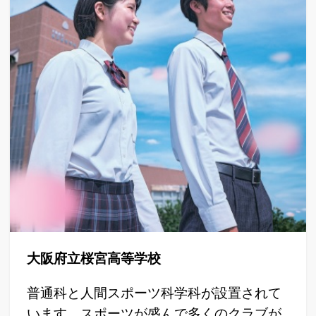
大阪府立桜宮高等学校
普通科と人間スポーツ科学科が設置されて
います。スポーツが盛んで多くのクラブが