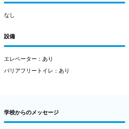
なし
設備
エレベーター：
あり
バリアフリートイレ：
あり
学校からのメッセージ