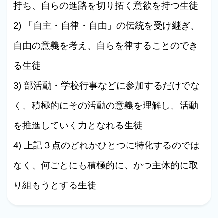
持ち、自らの進路を切り拓く意欲を持つ生徒
2) 「自主・自律・自由」の伝統を受け継ぎ、
自由の意義を考え、自らを律することのでき
る生徒
3) 部活動・学校行事などに参加するだけでな
く、積極的にその活動の意義を理解し、活動
を推進していく力となれる生徒
4) 上記３点のどれかひとつに特化するのでは
なく、何ごとにも積極的に、かつ主体的に取
り組もうとする生徒