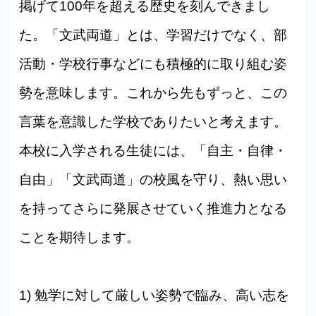
掲げて100年を超える歴史を刻んできまし
た。「文武両道」とは、学習だけでなく、部
活動・学校行事などにも積極的に取り組む姿
勢を意味します。これから先もずっと、この
言葉を意識した学校でありたいと考えます。
本校に入学される生徒には、「自主・自律・
自由」「文武両道」の校風を守り、熱い思い
を持ってさらに発展させていく推進力となる
ことを期待します。
1) 勉学に対して厳しい姿勢で臨み、高い志を