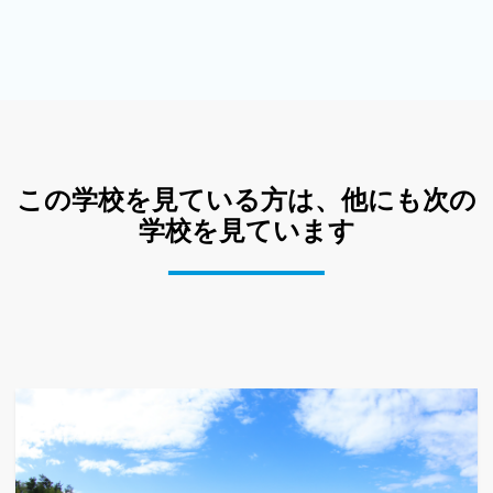
この学校を見ている方は、他にも次の
学校を見ています