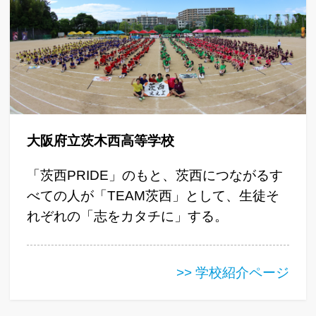
大阪府立茨木西高等学校
「茨西PRIDE」のもと、茨西につながるす
べての人が「TEAM茨西」として、生徒そ
れぞれの「志をカタチに」する。
>> 学校紹介ページ