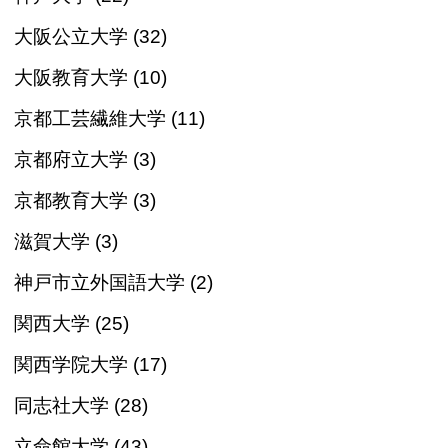
大阪公立大学 (32)
大阪教育大学 (10)
京都工芸繊維大学 (11)
京都府立大学 (3)
京都教育大学 (3)
滋賀大学 (3)
神戸市立外国語大学 (2)
関西大学 (25)
関西学院大学 (17)
同志社大学 (28)
立命館大学 (43)