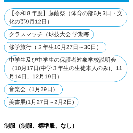
【令和８年度】藤蔭祭（体育の部6月3日・文
化の部9月12日）
クラスマッチ（球技大会 学期毎
修学旅行（２年生10月27日～30日）
中学生及び中学生の保護者対象学校説明会
（10月17日(中学３年生の生徒本人のみ)、11
月14日、12月19日）
音楽会（1月29日）
美書展(1月27日～2月2日)
制服（制服、標準服、なし）