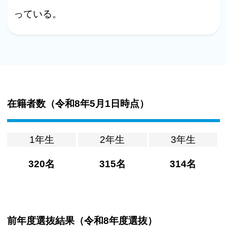
っている。
在籍者数（
令和8年5月1日時点
）
1年生
2年生
3年生
320名
315名
314名
前年度選抜結果（
令和8年度選抜
）