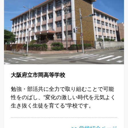
大阪府立市岡高等学校
勉強・部活共に全力で取り組むことで可能
性をのばし、”変化の激しい時代を元気よく
生き抜く生徒を育てる”学校です。