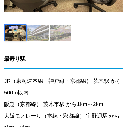
最寄り駅
JR（東海道本線・神戸線・京都線） 茨木駅 から
500m以内
阪急（京都線） 茨木市駅 から1km～2km
大阪モノレール（本線・彩都線） 宇野辺駅 から