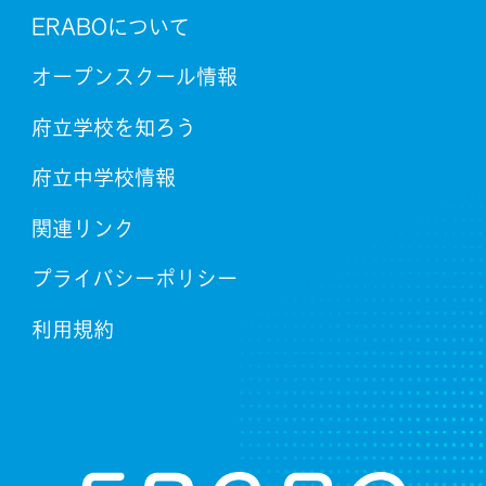
ERABOについて
オープンスクール情報
府立学校を知ろう
府立中学校情報
関連リンク
プライバシーポリシー
利用規約