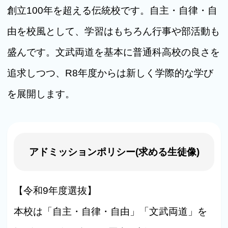
創立100年を超える伝統校です。自主・自律・自
由を校風として、学習はもちろん行事や部活動も
盛んです。文武両道を基本に普通科高校の良さを
追求しつつ、R8年度からは新しく学際的な学び
を展開します。
アドミッションポリシー(求める生徒像)
【令和9年度選抜】
本校は「自主・自律・自由」「文武両道」を