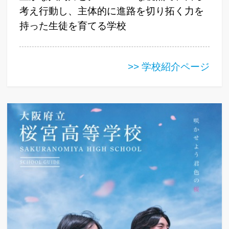
考え行動し、主体的に進路を切り拓く力を
持った生徒を育てる学校
>> 学校紹介ページ