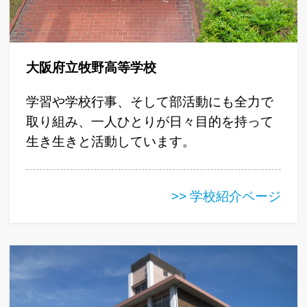
大阪府立牧野高等学校
学習や学校行事、そして部活動にも全力で
取り組み、一人ひとりが日々目的を持って
生き生きと活動しています。
>> 学校紹介ページ