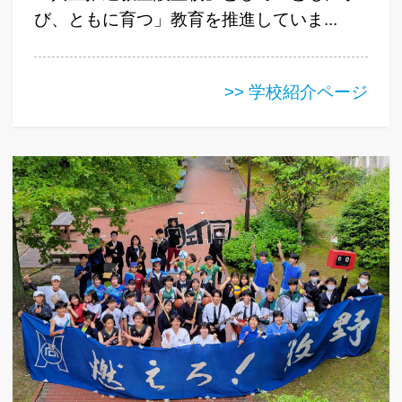
び、ともに育つ」教育を推進していま...
>> 学校紹介ページ