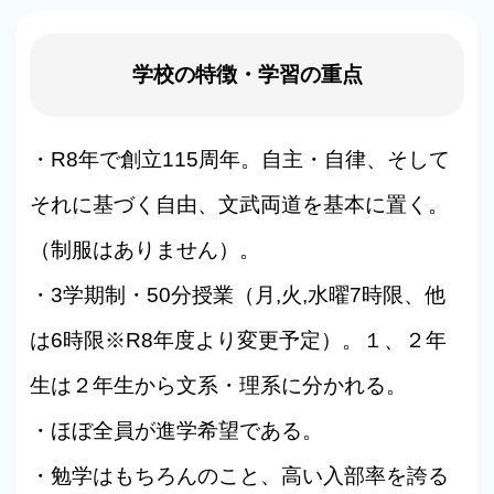
学校の特徴・学習の重点
・R8年で創立115周年。自主・自律、そして
それに基づく自由、文武両道を基本に置く。
（制服はありません）。
・3学期制・50分授業（月,火,水曜7時限、他
は6時限※R8年度より変更予定）。１、２年
生は２年生から文系・理系に分かれる。
・ほぼ全員が進学希望である。
・勉学はもちろんのこと、高い入部率を誇る