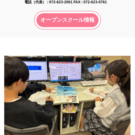
電話（代表） :
072-623-2061
FAX : 072-623-0761
オープンスクール情報