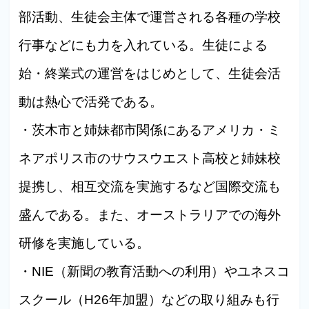
部活動、生徒会主体で運営される各種の学校
行事などにも力を入れている。生徒による
始・終業式の運営をはじめとして、生徒会活
動は熱心で活発である。
・茨木市と姉妹都市関係にあるアメリカ・ミ
ネアポリス市のサウスウエスト高校と姉妹校
提携し、相互交流を実施するなど国際交流も
盛んである。また、オーストラリアでの海外
研修を実施している。
・NIE（新聞の教育活動への利用）やユネスコ
スクール（H26年加盟）などの取り組みも行