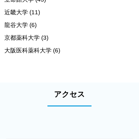
近畿大学 (11)
龍谷大学 (6)
京都薬科大学 (3)
大阪医科薬科大学 (6)
アクセス