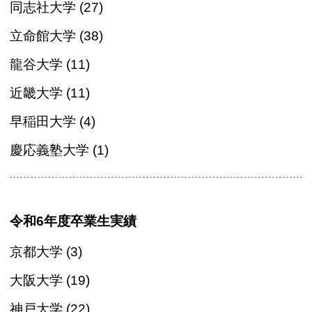
同志社大学 (27)
立命館大学 (38)
龍谷大学 (11)
近畿大学 (11)
早稲田大学 (4)
慶応義塾大学 (1)
令和6年度卒業生実績
京都大学 (3)
大阪大学 (19)
神戸大学 (22)