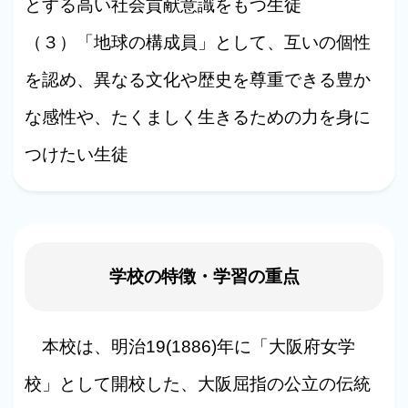
とする高い社会貢献意識をもつ生徒
（３）「地球の構成員」として、互いの個性
を認め、異なる文化や歴史を尊重できる豊か
な感性や、たくましく生きるための力を身に
つけたい生徒
学校の特徴・学習の重点
本校は、明治19(1886)年に「大阪府女学
校」として開校した、大阪屈指の公立の伝統