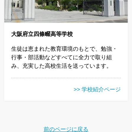
大阪府立四條畷高等学校
生徒は恵まれた教育環境のもとで、勉強・
行事・部活動などすべてに全力で取り組
み、充実した高校生活を送っています。
>> 学校紹介ページ
前のページに戻る