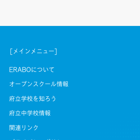
[メインメニュー]
ERABOについて
オープンスクール情報
府立学校を知ろう
府立中学校情報
関連リンク