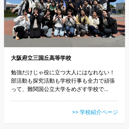
大阪府立三国丘高等学校
勉強だけじゃ役に立つ大人にはなれない！
部活動も探究活動も学校行事も全力で頑張
って、難関国公立大学をめざす学校で...
>> 学校紹介ページ