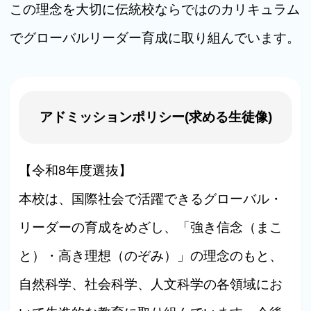
この理念を大切に伝統校ならではのカリキュラム
でグローバルリーダー育成に取り組んでいます。
アドミッションポリシー(求める生徒像)
【令和8年度選抜】
本校は、国際社会で活躍できるグローバル・
リーダーの育成をめざし、「強き信念（まこ
と）・高き理想（のぞみ）」の理念のもと、
自然科学、社会科学、人文科学の各領域にお