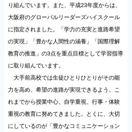
り組んでいます。また、平成23年度からは、
大阪府のグローバルリーダーズハイスクール
に指定されました。「学力の充実と進路希望
の実現」「豊かな人間性の涵養」「国際理解
教育の推進」の3点を重点目標として学習指導
に取り組んでいます。
大手前高校では生徒ひとりひとりがその能
力を高め、希望の進路が実現できるよう、こ
れまでから授業中心、自学重視、行事・体験
重視の教育に努めてきました。とくに、大切
にしているのが「豊かなコミュニケーション