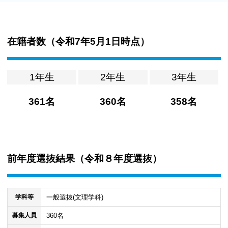
在籍者数（
令和7年5月1日時点
）
1年生
2年生
3年生
361名
360名
358名
前年度選抜結果（
令和８年度選抜
）
一般選抜(文理学科)
学科等
360名
募集人員