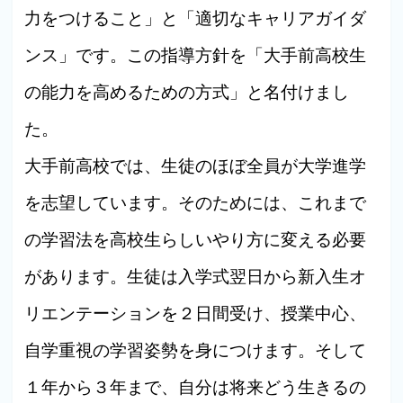
力をつけること」と「適切なキャリアガイダ
ンス」です。この指導方針を「大手前高校生
の能力を高めるための方式」と名付けまし
た。
大手前高校では、生徒のほぼ全員が大学進学
を志望しています。そのためには、これまで
の学習法を高校生らしいやり方に変える必要
があります。生徒は入学式翌日から新入生オ
リエンテーションを２日間受け、授業中心、
自学重視の学習姿勢を身につけます。そして
１年から３年まで、自分は将来どう生きるの