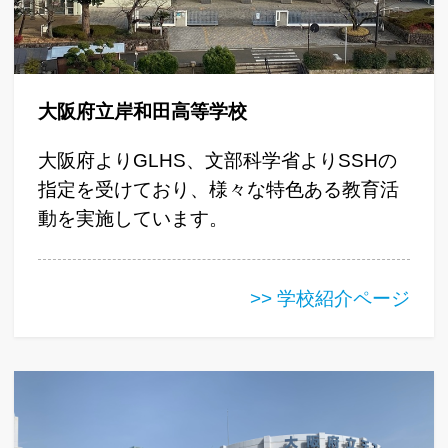
大阪府立岸和田高等学校
大阪府よりGLHS、文部科学省よりSSHの
指定を受けており、様々な特色ある教育活
動を実施しています。
>> 学校紹介ページ