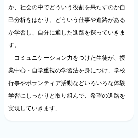
か、社会の中でどういう役割を果たすのか自
己分析をはかり、どういう仕事や進路がある
か学習し、自分に適した進路を探っていきま
す。
コミュニケーション力をつけた生徒が、授
業中心・自学重視の学習法を身につけ、学校
行事やボランティア活動などいろいろな体験
学習にしっかりと取り組んで、希望の進路を
実現していきます。