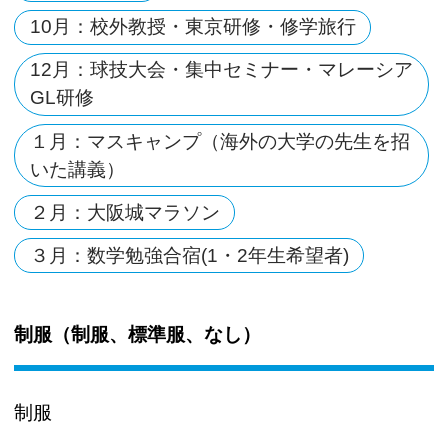
10月：校外教授・東京研修・修学旅行
12月：球技大会・集中セミナー・マレーシア
GL研修
１月：マスキャンプ（海外の大学の先生を招
いた講義）
２月：大阪城マラソン
３月：数学勉強合宿(1・2年生希望者)
制服（制服、標準服、なし）
制服