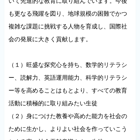
いて先進的な教育に取り組んでいます。今後
も更なる飛躍を図り、地球規模の困難でかつ
複雑な課題に挑戦する人物を育成し、国際社
会の発展に大きく貢献します。
（１）旺盛な探究心を持ち、数学的リテラシ
ー、読解力、英語運用能力、科学的リテラシ
ー等を高めることはもとより、すべての教育
活動に積極的に取り組みたい生徒
（２）身につけた教養や高めた能力を社会の
ために生かし、よりよい社会を作っていこう