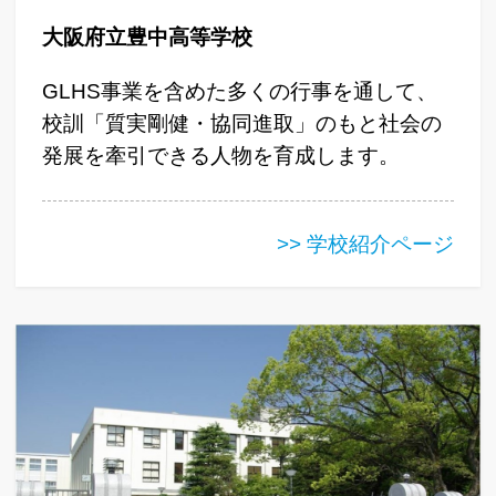
大阪府立豊中高等学校
GLHS事業を含めた多くの行事を通して、
校訓「質実剛健・協同進取」のもと社会の
発展を牽引できる人物を育成します。
>> 学校紹介ページ