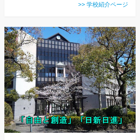
>> 学校紹介ページ