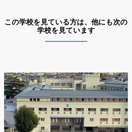
この学校を見ている方は、他にも次の
学校を見ています