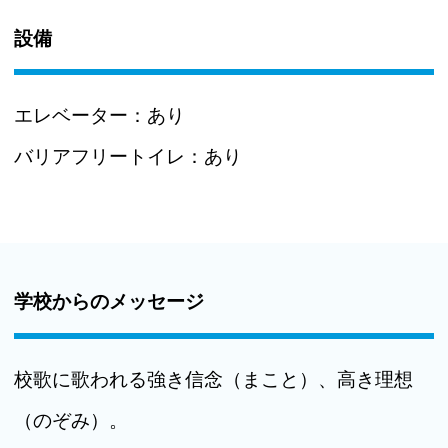
設備
エレベーター：
あり
バリアフリートイレ：
あり
学校からのメッセージ
校歌に歌われる強き信念（まこと）、高き理想
（のぞみ）。