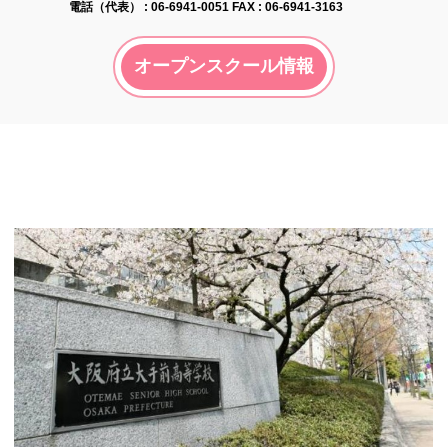
電話（代表） :
06-6941-0051
FAX : 06-6941-3163
オープンスクール情報