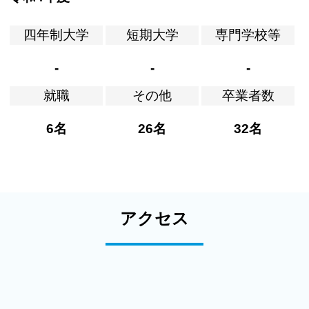
四年制大学
短期大学
専門学校等
-
-
-
就職
その他
卒業者数
6名
26名
32名
アクセス