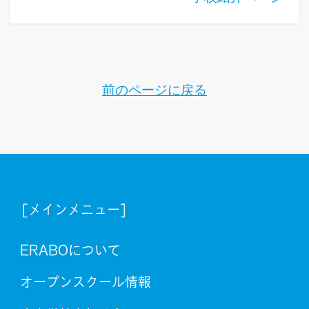
前のページに戻る
[メインメニュー]
ERABOについて
オープンスクール情報