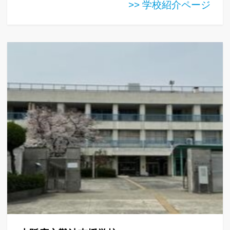
>> 学校紹介ページ