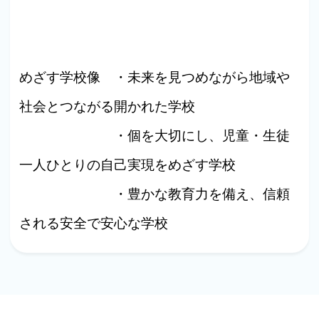
めざす学校像 ・未来を見つめながら地域や
社会とつながる開かれた学校
・個を大切にし、児童・生徒
一人ひとりの自己実現をめざす学校
・豊かな教育力を備え、信頼
される安全で安心な学校