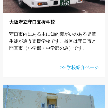
大阪府立守口支援学校
守口市内にある主に知的障がいのある児童
生徒が通う支援学校です。校区は守口市と
門真市（小学部・中学部のみ）です。
>> 学校紹介ページ