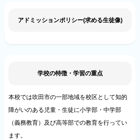
アドミッションポリシー(求める生徒像)
学校の特徴・学習の重点
本校では吹田市の一部地域を校区として知的
障がいのある児童・生徒に小学部・中学部
（義務教育）及び高等部での教育を行ってい
ます。