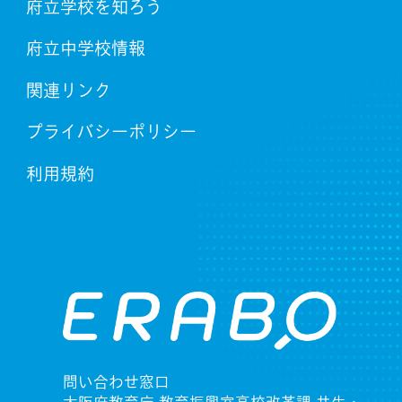
府立学校を知ろう
府立中学校情報
関連リンク
プライバシーポリシー
利用規約
問い合わせ窓口