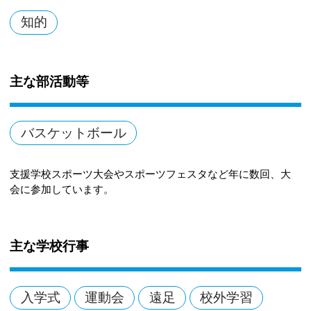
知的
主な部活動等
バスケットボール
支援学校スポーツ大会やスポーツフェスタなど年に数回、大
会に参加しています。
主な学校行事
入学式
運動会
遠足
校外学習