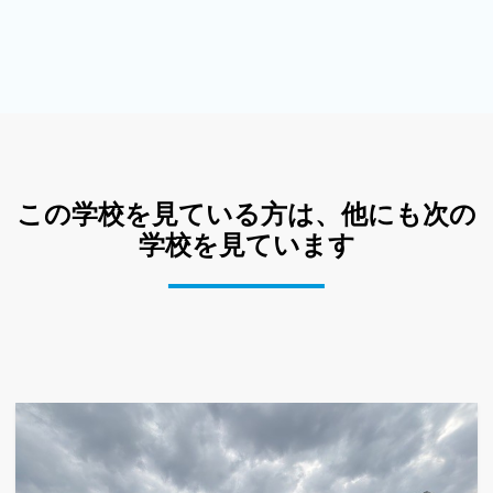
この学校を見ている方は、他にも次の
学校を見ています