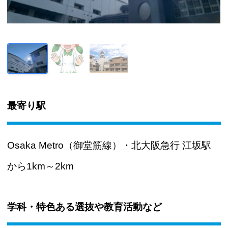
最寄り駅
Osaka Metro（御堂筋線）・北大阪急行 江坂駅
から1km～2km
学科・特色ある選抜や教育活動など