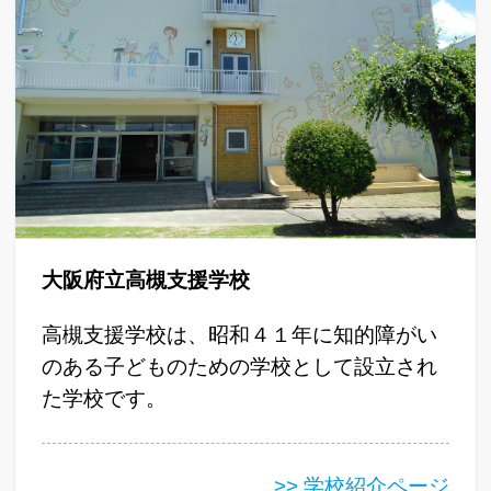
大阪府立高槻支援学校
高槻支援学校は、昭和４１年に知的障がい
のある子どものための学校として設立され
た学校です。
>> 学校紹介ページ