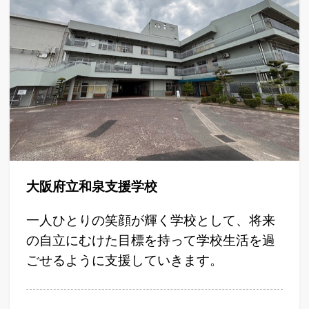
大阪府立和泉支援学校
一人ひとりの笑顔が輝く学校として、将来
の自立にむけた目標を持って学校生活を過
ごせるように支援していきます。