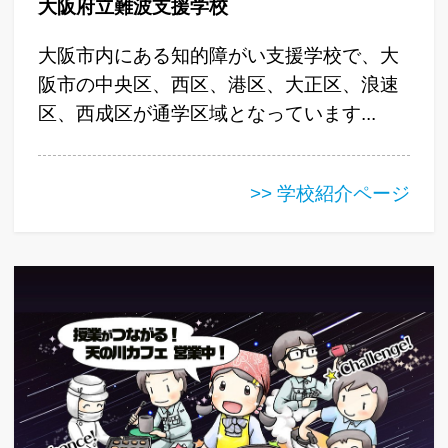
大阪府立難波支援学校
大阪市内にある知的障がい支援学校で、大
阪市の中央区、西区、港区、大正区、浪速
区、西成区が通学区域となっています...
>> 学校紹介ページ