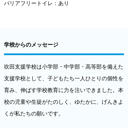
バリアフリートイレ：
あり
学校からのメッセージ
吹田支援学校は小学部・中学部・高等部を備えた
支援学校として、子どもたち一人ひとりの個性を
育み、伸ばす学校教育に力を注いできました。本
校の児童や生徒がたのしく、ゆたかに、げんきよ
くが私たちの願いです。