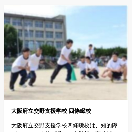
大阪府立交野支援学校 四條畷校
大阪府立交野支援学校四條畷校は、知的障