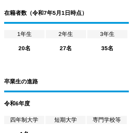
在籍者数（
令和7年5月1日時点
）
1年生
2年生
3年生
20名
27名
35名
卒業生の進路
令和6年度
四年制大学
短期大学
専門学校等