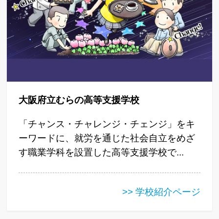
大阪府立むらの高等支援学校
「チャンス・チャレンジ・チェンジ」をキ
ーワードに、就労を通じた社会自立をめざ
す職業学科を設置した高等支援学校で...
>> 学校紹介ページ