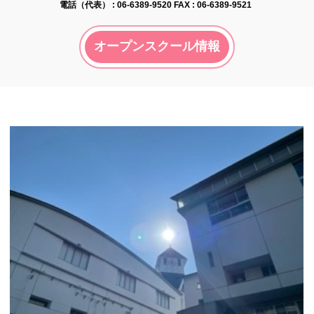
電話（代表） :
06-6389-9520
FAX : 06-6389-9521
オープンスクール情報