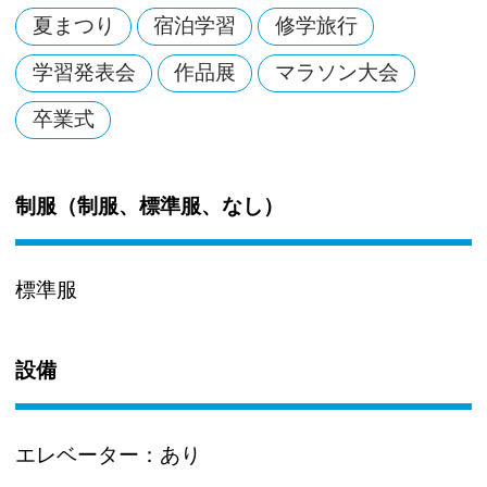
夏まつり
宿泊学習
修学旅行
学習発表会
作品展
マラソン大会
卒業式
制服（制服、標準服、なし）
標準服
設備
エレベーター：
あり