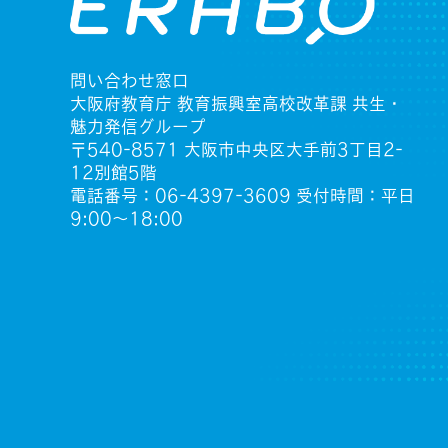
問い合わせ窓口
大阪府教育庁 教育振興室高校改革課 共生・
魅力発信グループ
〒540-8571 大阪市中央区大手前3丁目2-
12別館5階
電話番号：06-4397-3609 受付時間：平日
9:00〜18:00