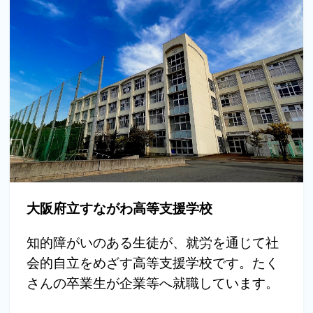
大阪府立すながわ高等支援学校
知的障がいのある生徒が、就労を通じて社
会的自立をめざす高等支援学校です。たく
さんの卒業生が企業等へ就職しています。