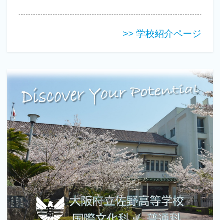
>> 学校紹介ページ