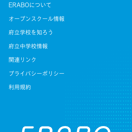
ERABOについて
オープンスクール情報
府立学校を知ろう
府立中学校情報
関連リンク
プライバシーポリシー
利用規約