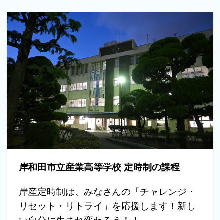
岸和田市立産業高等学校 定時制の課程
岸産定時制は、みなさんの「チャレンジ・
リセット・リトライ」を応援します！新し