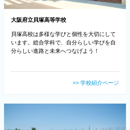
大阪府立貝塚高等学校
貝塚高校は多様な学びと個性を大切にして
います。総合学科で、自分らしい学びを自
分らしい進路と未来へつなげよう！
>> 学校紹介ページ