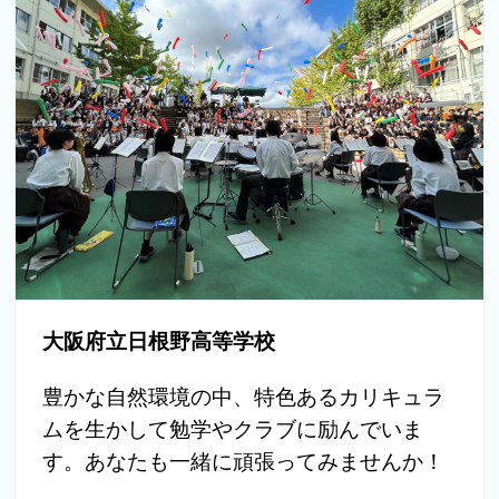
大阪府立日根野高等学校
豊かな自然環境の中、特色あるカリキュラ
ムを生かして勉学やクラブに励んでいま
す。あなたも一緒に頑張ってみませんか！