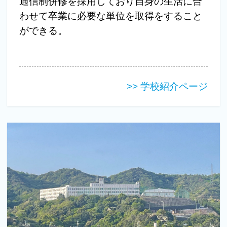
通信制併修を採用しており自身の生活に合
わせて卒業に必要な単位を取得をすること
ができる。
>> 学校紹介ページ