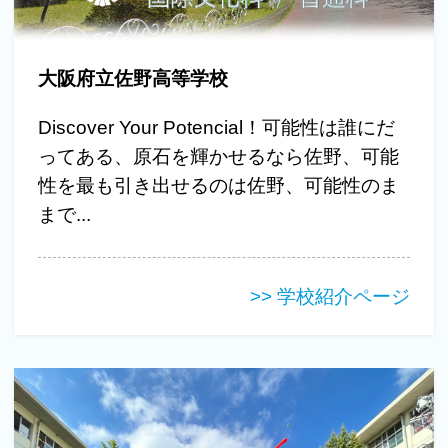
大阪府立佐野高等学校
Discover Your Potencial！可能性は誰にだ
ってある、原石を輝かせるなら佐野、可能
性を最も引き出せるのは佐野、可能性のま
まで...
>> 学校紹介ページ