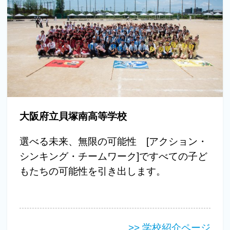
大阪府立貝塚南高等学校
選べる未来、無限の可能性 [アクション・
シンキング・チームワーク]ですべての子ど
もたちの可能性を引き出します。
>> 学校紹介ページ