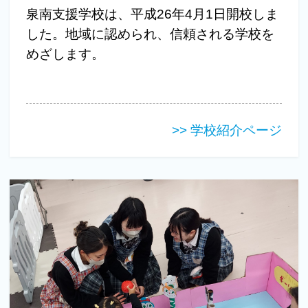
泉南支援学校は、平成26年4月1日開校しま
した。地域に認められ、信頼される学校を
めざします。
>> 学校紹介ページ