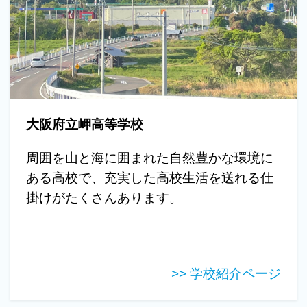
大阪府立岬高等学校
周囲を山と海に囲まれた自然豊かな環境に
ある高校で、充実した高校生活を送れる仕
掛けがたくさんあります。
>> 学校紹介ページ