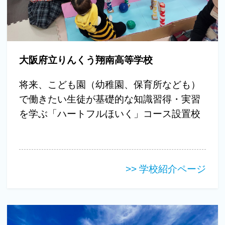
大阪府立りんくう翔南高等学校
将来、こども園（幼稚園、保育所なども）
で働きたい生徒が基礎的な知識習得・実習
を学ぶ「ハートフルほいく」コース設置校
>> 学校紹介ページ