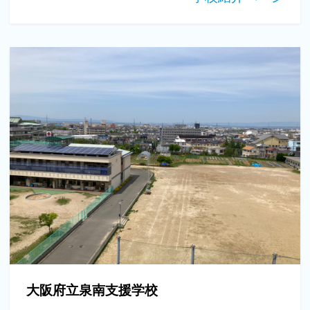
大阪府立泉南支援学校