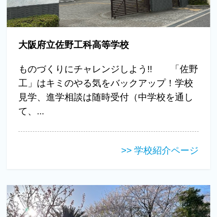
大阪府立佐野工科高等学校
ものづくりにチャレンジしよう!! 「佐野
工」はキミのやる気をバックアップ！学校
見学、進学相談は随時受付（中学校を通し
て、...
>> 学校紹介ページ