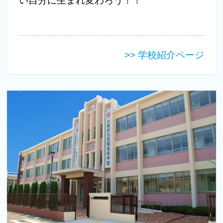
い自分に生まれ変わろう！！
>> 学校紹介ページ