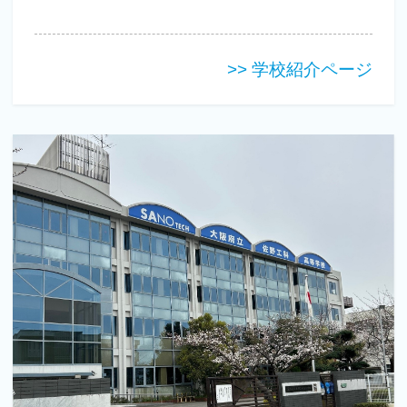
>> 学校紹介ページ