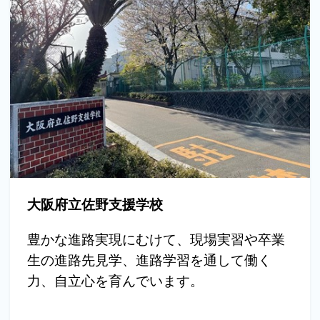
大阪府立佐野支援学校
豊かな進路実現にむけて、現場実習や卒業
生の進路先見学、進路学習を通して働く
力、自立心を育んでいます。