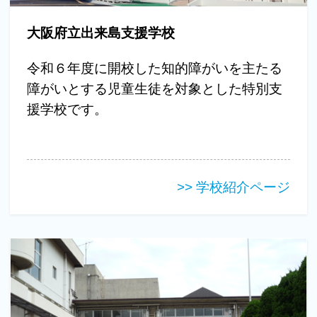
大阪府立出来島支援学校
令和６年度に開校した知的障がいを主たる
障がいとする児童生徒を対象とした特別支
援学校です。
>> 学校紹介ページ