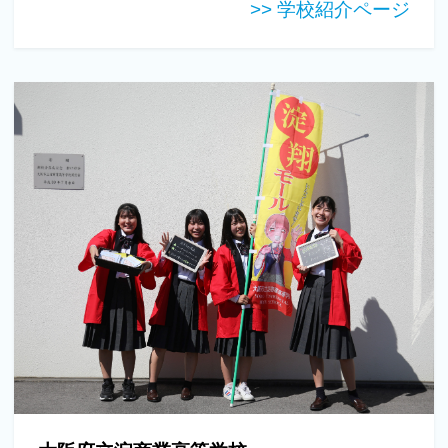
>> 学校紹介ページ