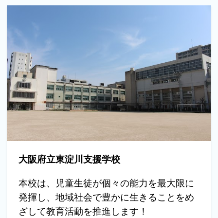
大阪府立東淀川支援学校
本校は、児童生徒が個々の能力を最大限に
発揮し、地域社会で豊かに生きることをめ
ざして教育活動を推進します！