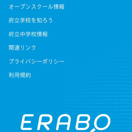
オープンスクール情報
府立学校を知ろう
府立中学校情報
関連リンク
プライバシーポリシー
利用規約