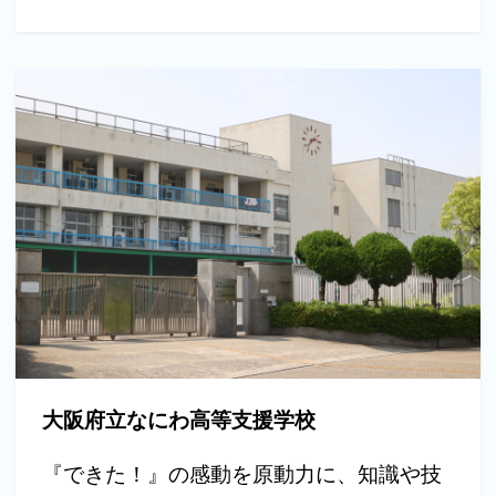
大阪府立なにわ高等支援学校
『できた！』の感動を原動力に、知識や技