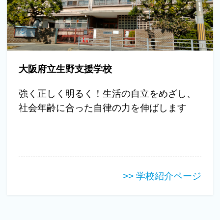
大阪府立生野支援学校
強く正しく明るく！生活の自立をめざし、
社会年齢に合った自律の力を伸ばします
>> 学校紹介ページ