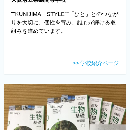
""KUNIJIMA STYLE""「ひと」とのつなが
りを大切に、個性を育み、誰もが輝ける取
組みを進めています。
>> 学校紹介ページ