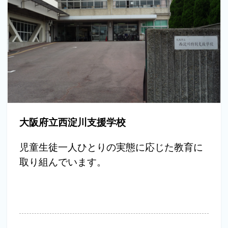
大阪府立西淀川支援学校
児童生徒一人ひとりの実態に応じた教育に
取り組んでいます。