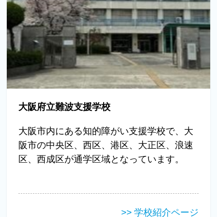
大阪府立難波支援学校
大阪市内にある知的障がい支援学校で、大
阪市の中央区、西区、港区、大正区、浪速
区、西成区が通学区域となっています。
>> 学校紹介ページ