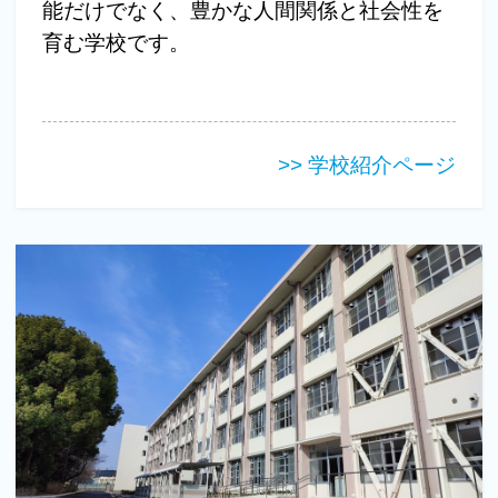
能だけでなく、豊かな人間関係と社会性を
育む学校です。
>> 学校紹介ページ