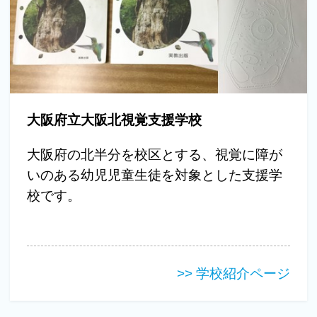
大阪府立大阪北視覚支援学校
大阪府の北半分を校区とする、視覚に障が
いのある幼児児童生徒を対象とした支援学
校です。
>> 学校紹介ページ