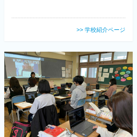
>> 学校紹介ページ