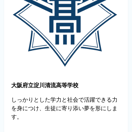
大阪府立淀川清流高等学校
しっかりとした学力と社会で活躍できる力
を身につけ、生徒に寄り添い夢を形にしま
す。