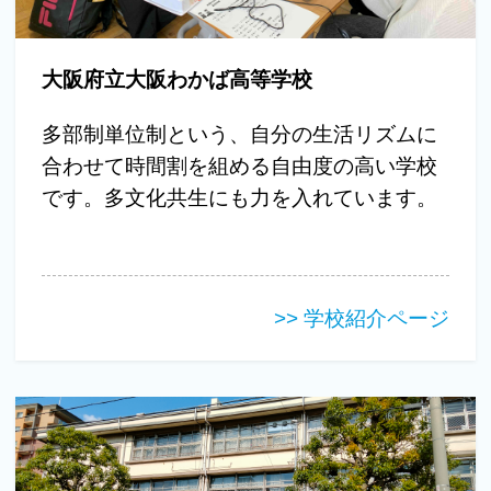
大阪府立大阪わかば高等学校
多部制単位制という、自分の生活リズムに
合わせて時間割を組める自由度の高い学校
です。多文化共生にも力を入れています。
>> 学校紹介ページ